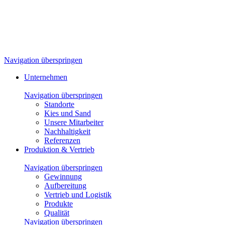
Navigation überspringen
Unternehmen
Navigation überspringen
Standorte
Kies und Sand
Unsere Mitarbeiter
Nachhaltigkeit
Referenzen
Produktion & Vertrieb
Navigation überspringen
Gewinnung
Aufbereitung
Vertrieb und Logistik
Produkte
Qualität
Navigation überspringen